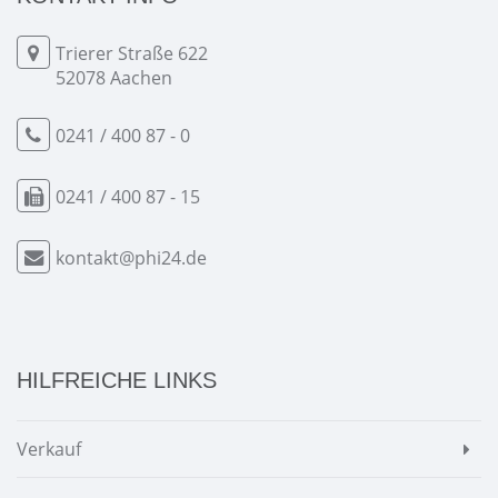
Trierer Straße 622
52078 Aachen
0241 / 400 87 - 0
0241 / 400 87 - 15
kontakt@phi24.de
HILFREICHE LINKS
Verkauf