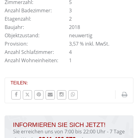
Zimmerzahl:
5
Anzahl Badezimmer:
3
Etagenzahl:
2
Baujahr:
2018
Objektzustand:
neuwertig
Provision:
3,57 % inkl. MwSt.
Anzahl Schlafzimmer:
4
Anzahl Wohneinheiten:
1
TEILEN:
INFORMIEREN SIE SICH JETZT!
Sie erreichen uns von 7:00 bis 22:00 Uhr - 7 Tage