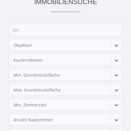
IMMOBILIENSUCHE
Objektart
Kaufen/Mieten
Min. Grundstücksfläche
Max. Grundstücksfläche
Min. Zimmerzahl
Anzahl Badezimmer