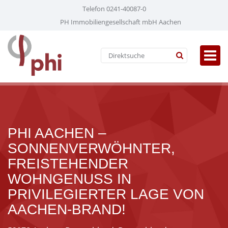
Telefon 0241-40087-0
PH Immobiliengesellschaft mbH Aachen
PHI AACHEN –
SONNENVERWÖHNTER,
FREISTEHENDER
WOHNGENUSS IN
PRIVILEGIERTER LAGE VON
AACHEN-BRAND!