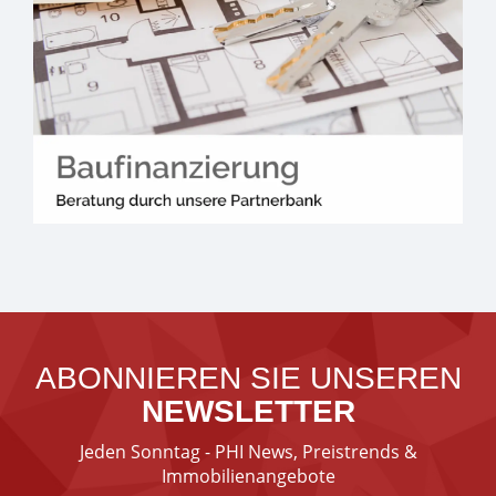
ABONNIEREN SIE UNSEREN
NEWSLETTER
Jeden Sonntag - PHI News, Preistrends &
Immobilienangebote