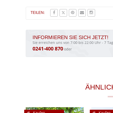
TEILEN:
INFORMIEREN SIE SICH JETZT!
Sie erreichen uns von 7:00 bis 22:00 Uhr - 7 T
0241-400 870
oder
ÄHNLIC
Kaufen
Kaufen