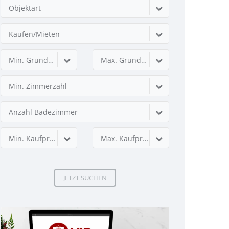
Objektart
Kaufen/Mieten
Min. Grundstücksfläche
Max. Grundstücksfläche
Min. Zimmerzahl
Anzahl Badezimmer
Min. Kaufpreis
Max. Kaufpreis
JETZT SUCHEN