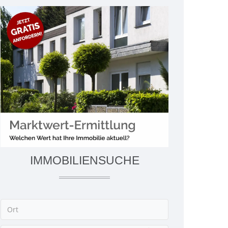
IMMOBILIENSUCHE