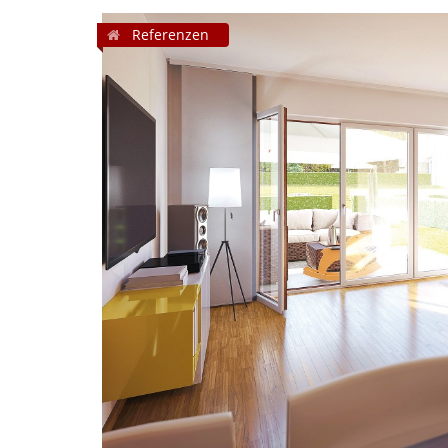
Referenzen