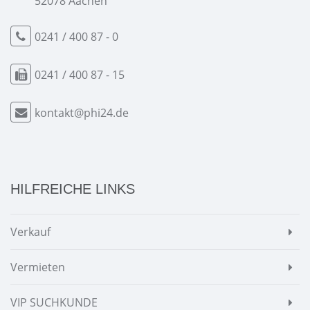
52078 Aachen
0241 / 400 87 - 0
0241 / 400 87 - 15
kontakt@phi24.de
HILFREICHE LINKS
Verkauf
Vermieten
VIP SUCHKUNDE