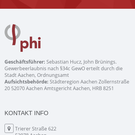
Geschäftsführer:
Sebastian Hucz, John Brünings.
Gewerbeerlaubnis nach §34c GewO erteilt durch die
Stadt Aachen, Ordnungsamt
Aufsichtsbehörde:
Städteregion Aachen Zollernstraße
20 52070 Aachen Amtsgericht Aachen, HRB 8251
KONTAKT INFO
Trierer Straße 622