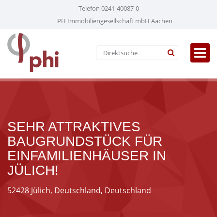
Telefon 0241-40087-0
PH Immobiliengesellschaft mbH Aachen
SEHR ATTRAKTIVES
BAUGRUNDSTÜCK FÜR
EINFAMILIENHÄUSER IN
JÜLICH!
52428 Jülich, Deutschland, Deutschland