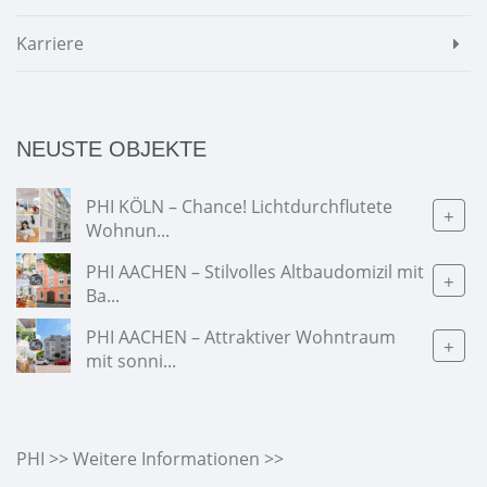
Karriere
NEUSTE OBJEKTE
PHI KÖLN – Chance! Lichtdurchflutete
+
Wohnun...
PHI AACHEN – Stilvolles Altbaudomizil mit
+
Ba...
PHI AACHEN – Attraktiver Wohntraum
+
mit sonni...
PHI >> Weitere Informationen >>