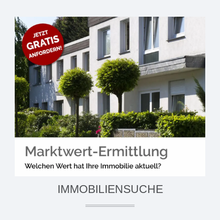
IMMOBILIENSUCHE