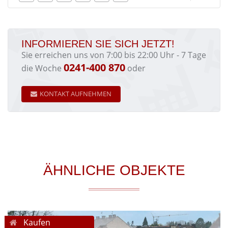
INFORMIEREN SIE SICH JETZT!
Sie erreichen uns von 7:00 bis 22:00 Uhr - 7 Tage
0241-400 870
die Woche
oder
KONTAKT AUFNEHMEN
ÄHNLICHE OBJEKTE
Kaufen