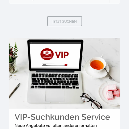
JETZT SUCHEN