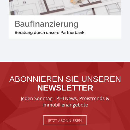
ABONNIEREN SIE UNSEREN
NEWSLETTER
Jeden Sonntag - PHI News, Preistrends &
Immobilienangebote
JETZT ABONNIEREN