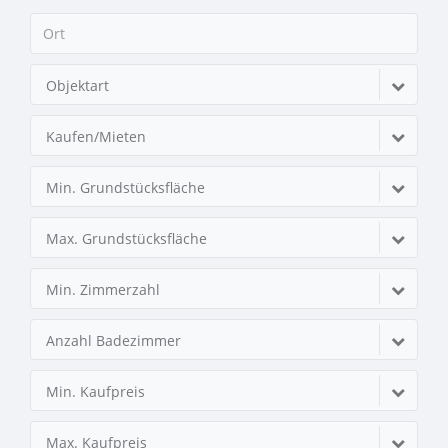
Objektart
Kaufen/Mieten
Min. Grundstücksfläche
Max. Grundstücksfläche
Min. Zimmerzahl
Anzahl Badezimmer
Min. Kaufpreis
Max. Kaufpreis