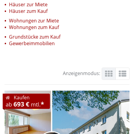
Häuser zur Miete
Häuser zum Kauf
Wohnungen zur Miete
Wohnungen zum Kauf
Grundstücke zum Kauf
Gewerbeimmobilien
Anzeigenmodus:
Kaufen
693 €
*
ab
mtl.