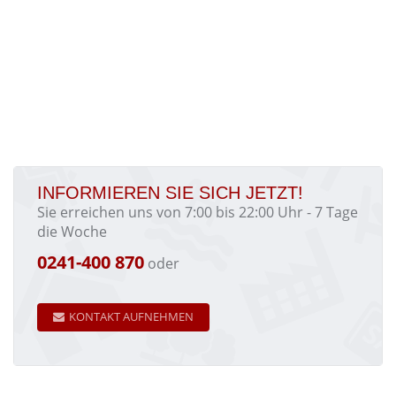
INFORMIEREN SIE SICH JETZT!
Sie erreichen uns von 7:00 bis 22:00 Uhr - 7 Tage
die Woche
0241-400 870
oder
KONTAKT AUFNEHMEN