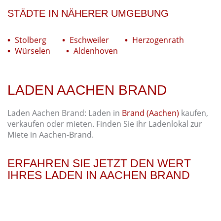
STÄDTE IN NÄHERER UMGEBUNG
Stolberg
Eschweiler
Herzogenrath
Würselen
Aldenhoven
LADEN AACHEN BRAND
Laden Aachen Brand: Laden in
Brand (Aachen)
kaufen,
verkaufen oder mieten. Finden Sie ihr Ladenlokal zur
Miete in Aachen-Brand.
ERFAHREN SIE JETZT DEN WERT
IHRES LADEN IN AACHEN BRAND