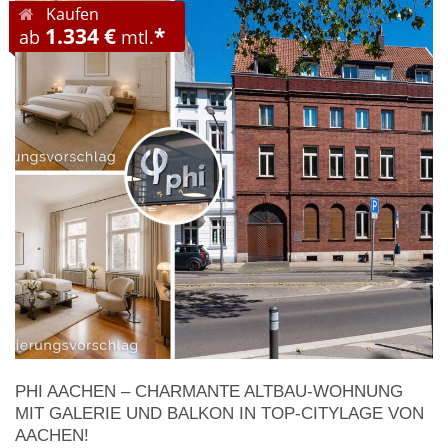
Kaufen
1.334 €
*
ab
mtl.
PHI AACHEN – CHARMANTE ALTBAU-WOHNUNG
MIT GALERIE UND BALKON IN TOP-CITYLAGE VON
AACHEN!