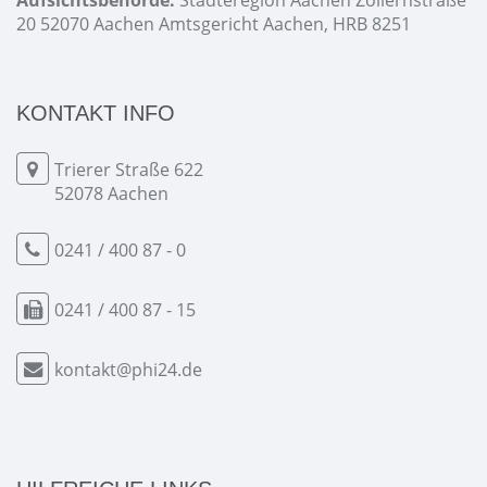
Aufsichtsbehörde:
Städteregion Aachen Zollernstraße
20 52070 Aachen Amtsgericht Aachen, HRB 8251
KONTAKT INFO
Trierer Straße 622
52078 Aachen
0241 / 400 87 - 0
0241 / 400 87 - 15
kontakt@phi24.de