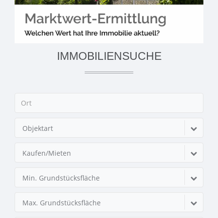
IMMOBILIENSUCHE
Objektart
Kaufen/Mieten
Min. Grundstücksfläche
Max. Grundstücksfläche