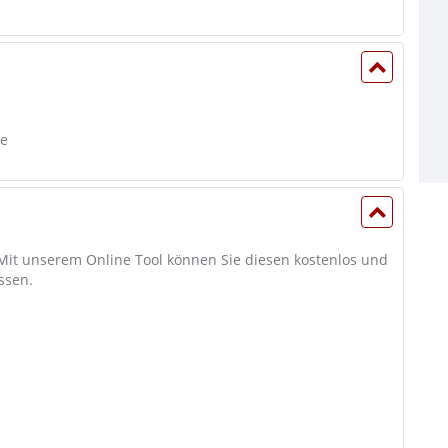
e
 Mit unserem Online Tool können Sie diesen kostenlos und
ssen.