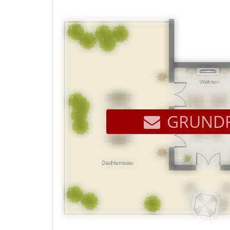
GRUNDR