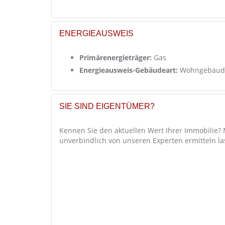
ENERGIEAUSWEIS
Primärenergieträger:
Gas
Energieausweis-Gebäudeart:
Wohngebäud
SIE SIND EIGENTÜMER?
Kennen Sie den aktuellen Wert Ihrer Immobilie?
unverbindlich von unseren Experten ermitteln la