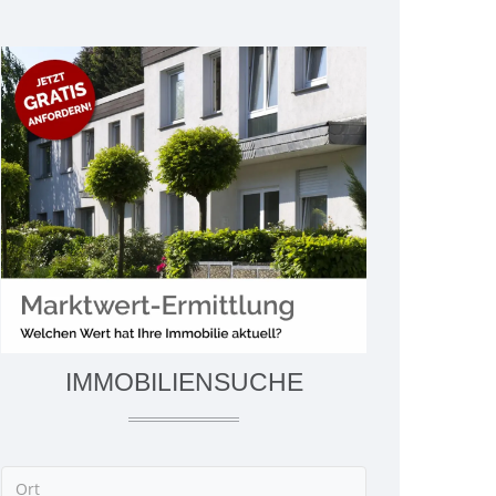
IMMOBILIENSUCHE