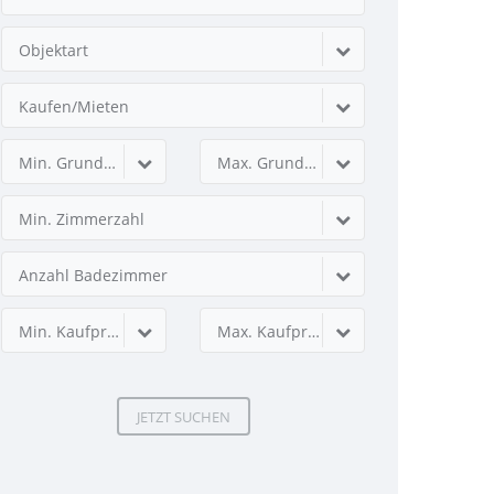
Objektart
Kaufen/Mieten
Min. Grundstücksfläche
Max. Grundstücksfläche
Min. Zimmerzahl
Anzahl Badezimmer
Min. Kaufpreis
Max. Kaufpreis
JETZT SUCHEN