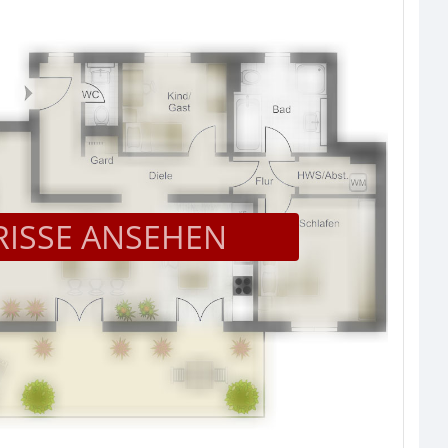
ISSE ANSEHEN