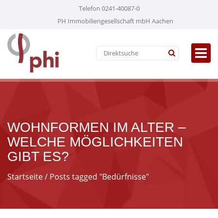
Telefon 0241-40087-0
PH Immobiliengesellschaft mbH Aachen
WOHNFORMEN IM ALTER –
WELCHE MÖGLICHKEITEN
GIBT ES?
Startseite
/ Posts tagged "Bedürfnisse"