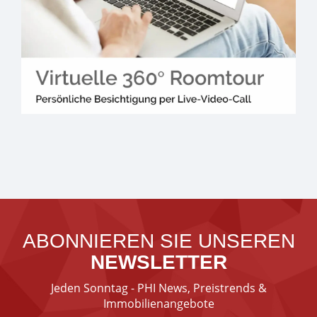
ABONNIEREN SIE UNSEREN
NEWSLETTER
Jeden Sonntag - PHI News, Preistrends &
Immobilienangebote