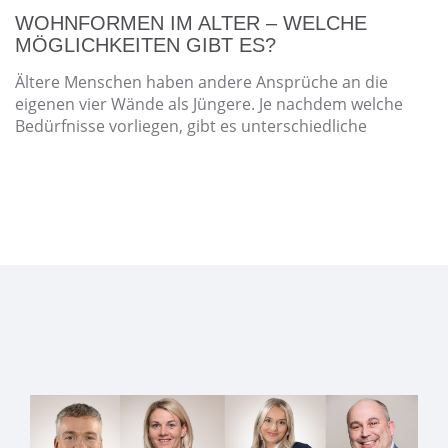
WOHNFORMEN IM ALTER – WELCHE
MÖGLICHKEITEN GIBT ES?
Ältere Menschen haben andere Ansprüche an die
eigenen vier Wände als Jüngere. Je nachdem welche
Bedürfnisse vorliegen, gibt es unterschiedliche