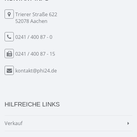
Trierer Straße 622
52078 Aachen
0241 / 400 87 - 0
0241 / 400 87 - 15
kontakt@phi24.de
HILFREICHE LINKS
Verkauf