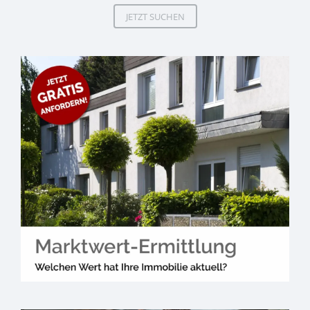
JETZT SUCHEN