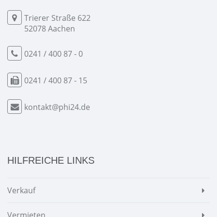
Trierer Straße 622
52078 Aachen
0241 / 400 87 - 0
0241 / 400 87 - 15
kontakt@phi24.de
HILFREICHE LINKS
Verkauf
Vermieten