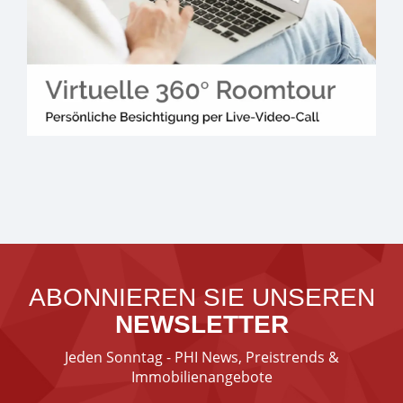
ABONNIEREN SIE UNSEREN
NEWSLETTER
Jeden Sonntag - PHI News, Preistrends &
Immobilienangebote