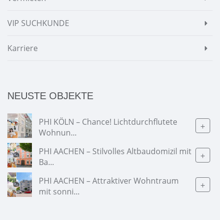
VIP SUCHKUNDE
Karriere
NEUSTE OBJEKTE
PHI KÖLN – Chance! Lichtdurchflutete
+
Wohnun...
PHI AACHEN – Stilvolles Altbaudomizil mit
+
Ba...
PHI AACHEN – Attraktiver Wohntraum
+
mit sonni...