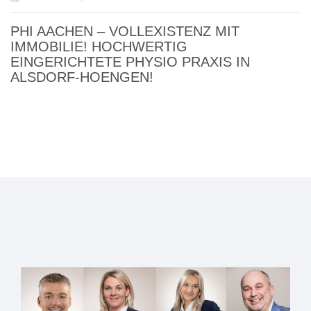
PHI AACHEN – VOLLEXISTENZ MIT
IMMOBILIE! HOCHWERTIG
EINGERICHTETE PHYSIO PRAXIS IN
ALSDORF-HOENGEN!