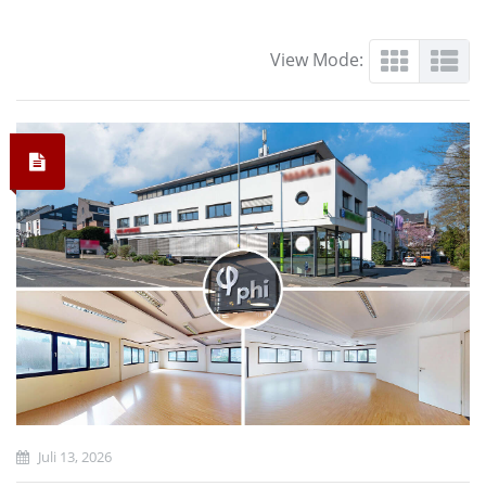
View Mode:
Juli 13, 2026