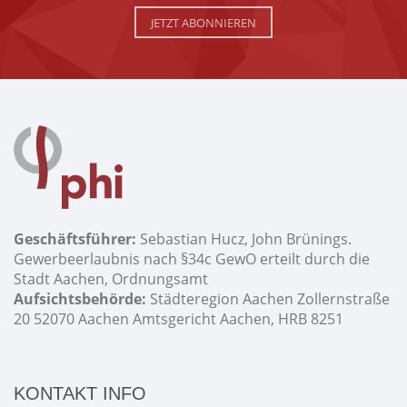
JETZT ABONNIEREN
Geschäftsführer:
Sebastian Hucz, John Brünings.
Gewerbeerlaubnis nach §34c GewO erteilt durch die
Stadt Aachen, Ordnungsamt
Aufsichtsbehörde:
Städteregion Aachen Zollernstraße
20 52070 Aachen Amtsgericht Aachen, HRB 8251
KONTAKT INFO