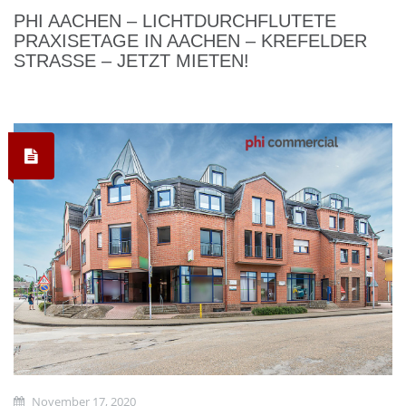
PHI AACHEN – LICHTDURCHFLUTETE
PRAXISETAGE IN AACHEN – KREFELDER
STRASSE – JETZT MIETEN!
November 17, 2020