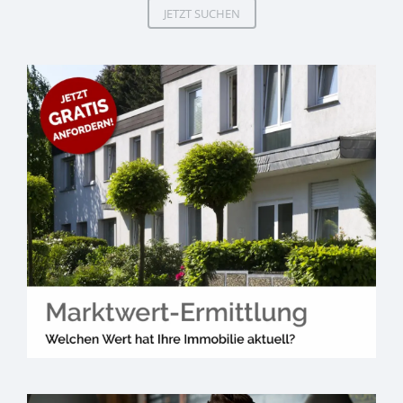
JETZT SUCHEN