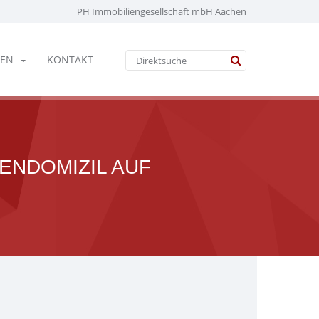
PH Immobiliengesellschaft mbH Aachen
EN
KONTAKT
NDOMIZIL AUF E