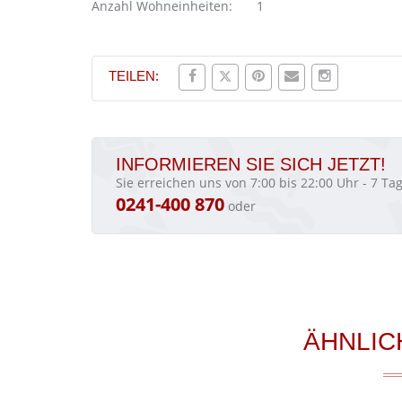
Anzahl Wohneinheiten:
1
TEILEN:
INFORMIEREN SIE SICH JETZT!
Sie erreichen uns von 7:00 bis 22:00 Uhr - 7 T
0241-400 870
oder
ÄHNLIC