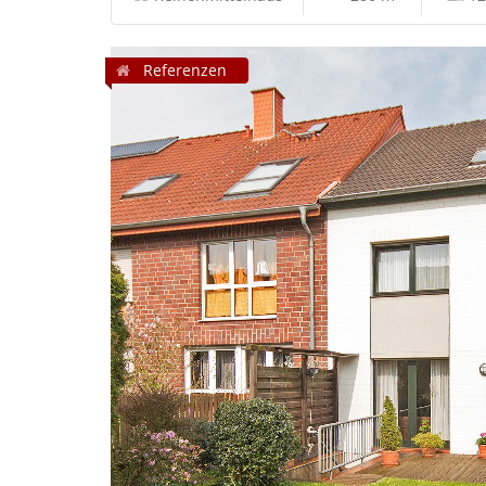
Referenzen