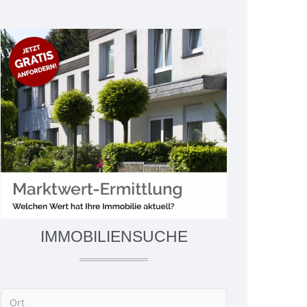
IMMOBILIENSUCHE