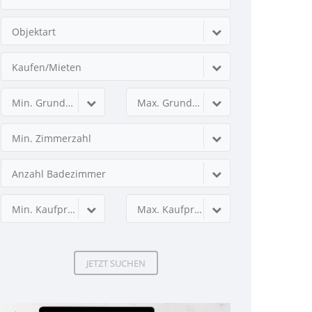
Objektart
Kaufen/Mieten
Min. Grundstücksfläche
Max. Grundstücksfläche
Min. Zimmerzahl
Anzahl Badezimmer
Min. Kaufpreis
Max. Kaufpreis
JETZT SUCHEN