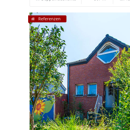
Referenzen