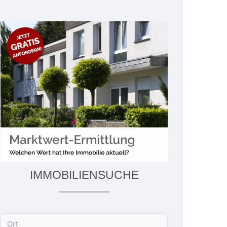
IMMOBILIENSUCHE