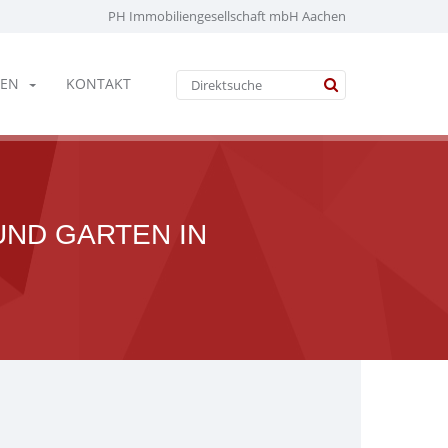
PH Immobiliengesellschaft mbH Aachen
EN
KONTAKT
UND GARTEN IN