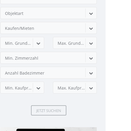
Objektart
Kaufen/Mieten
Min. Grundstücksfläche
Max. Grundstücksfläche
Min. Zimmerzahl
Anzahl Badezimmer
Min. Kaufpreis
Max. Kaufpreis
JETZT SUCHEN