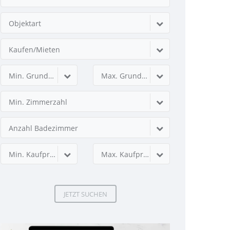
Objektart
Kaufen/Mieten
Min. Grundstücksfläche
Max. Grundstücksfläche
Min. Zimmerzahl
Anzahl Badezimmer
Min. Kaufpreis
Max. Kaufpreis
JETZT SUCHEN