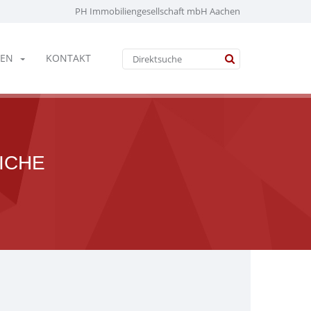
PH Immobiliengesellschaft mbH Aachen
EN
KONTAKT
ICHE