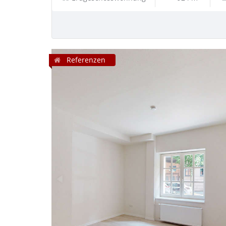
Referenzen