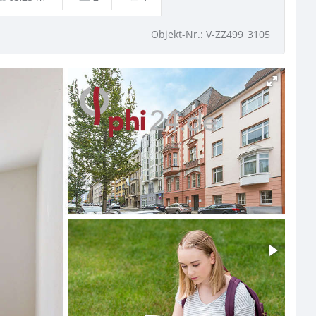
Objekt-Nr.: V-ZZ499_3105