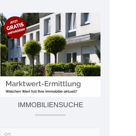
IMMOBILIENSUCHE