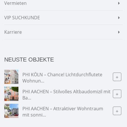
Vermieten
VIP SUCHKUNDE
Karriere
NEUSTE OBJEKTE
PHI KÖLN – Chance! Lichtdurchflutete
+
Wohnun...
PHI AACHEN – Stilvolles Altbaudomizil mit
+
Ba...
PHI AACHEN – Attraktiver Wohntraum
+
mit sonni...