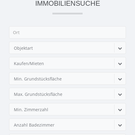
IMMOBILIENSUCHE
Objektart
Kaufen/Mieten
Min. Grundstücksfläche
Max. Grundstücksfläche
Min. Zimmerzahl
Anzahl Badezimmer