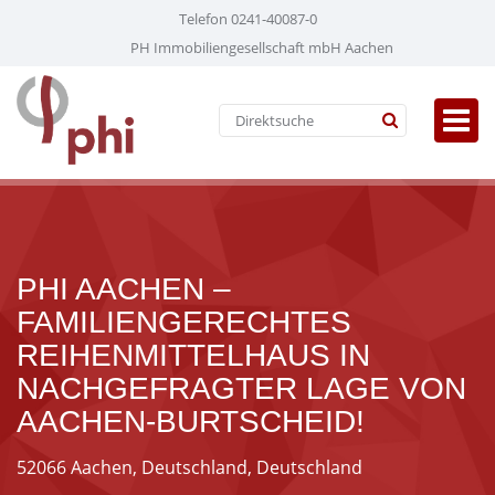
Telefon 0241-40087-0
PH Immobiliengesellschaft mbH Aachen
PHI AACHEN –
FAMILIENGERECHTES
REIHENMITTELHAUS IN
NACHGEFRAGTER LAGE VON
AACHEN-BURTSCHEID!
52066 Aachen, Deutschland, Deutschland