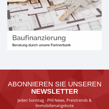
ABONNIEREN SIE UNSEREN
NEWSLETTER
Jeden Sonntag - PHI News, Preistrends &
Immobilienangebote