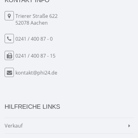
KONTAKT INFO
Trierer Straße 622
52078 Aachen
0241 / 400 87 - 0
0241 / 400 87 - 15
kontakt@phi24.de
HILFREICHE LINKS
Verkauf