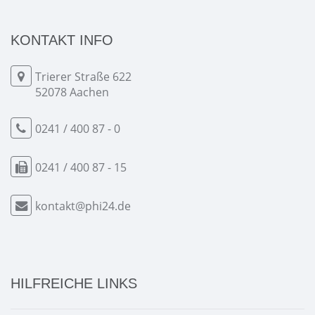
KONTAKT INFO
Trierer Straße 622
52078 Aachen
0241 / 400 87 - 0
0241 / 400 87 - 15
kontakt@phi24.de
HILFREICHE LINKS