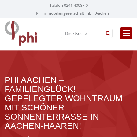
Telefon 0241-40087-0
PH Immobiliengesellschaft mbH Aachen
PHI AACHEN –
FAMILIENGLÜCK!
GEPFLEGTER WOHNTRAUM
MIT SCHÖNER
SONNENTERRASSE IN
AACHEN-HAAREN!