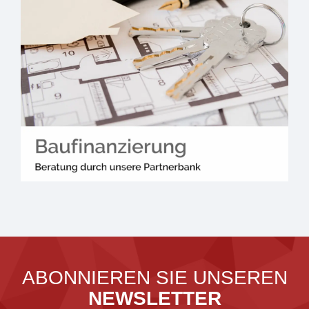
ABONNIEREN SIE UNSEREN
NEWSLETTER