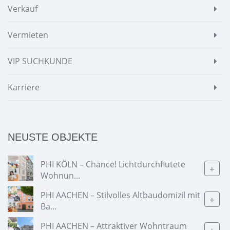
Verkauf
Vermieten
VIP SUCHKUNDE
Karriere
NEUSTE OBJEKTE
PHI KÖLN – Chance! Lichtdurchflutete
+
Wohnun...
PHI AACHEN – Stilvolles Altbaudomizil mit
+
Ba...
PHI AACHEN – Attraktiver Wohntraum