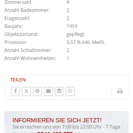
Zimmerzahl:
4
Anzahl Badezimmer:
2
Etagenzahl:
2
Baujahr:
1959
Objektzustand:
gepflegt
Provision:
3,57 % inkl. MwSt.
Anzahl Schlafzimmer:
2
Anzahl Wohneinheiten:
1
TEILEN:
INFORMIEREN SIE SICH JETZT!
Sie erreichen uns von 7:00 bis 22:00 Uhr - 7 Tage