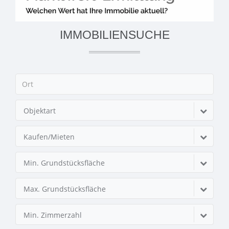
IMMOBILIENSUCHE
Objektart
Kaufen/Mieten
Min. Grundstücksfläche
Max. Grundstücksfläche
Min. Zimmerzahl