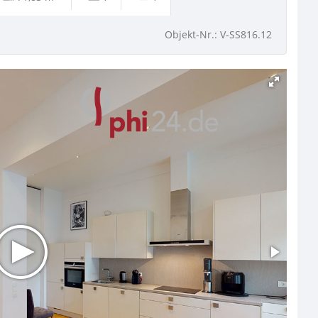
Objekt-Nr.: V-SS816.12