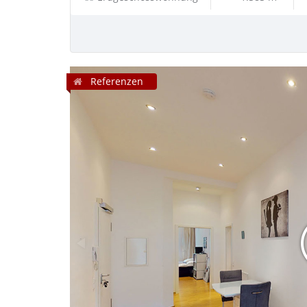
Referenzen