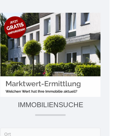
IMMOBILIENSUCHE