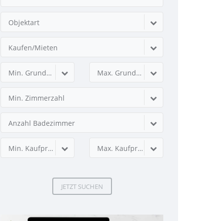
Objektart
Kaufen/Mieten
Min. Grundstücksfläche
Max. Grundstücksfläche
Min. Zimmerzahl
Anzahl Badezimmer
Min. Kaufpreis
Max. Kaufpreis
JETZT SUCHEN