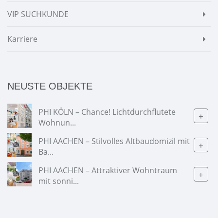
VIP SUCHKUNDE
Karriere
NEUSTE OBJEKTE
PHI KÖLN – Chance! Lichtdurchflutete
+
Wohnun...
PHI AACHEN – Stilvolles Altbaudomizil mit
+
Ba...
PHI AACHEN – Attraktiver Wohntraum
+
mit sonni...