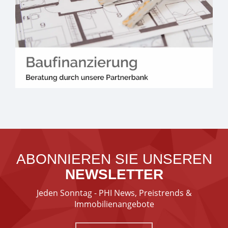
ABONNIEREN SIE UNSEREN
NEWSLETTER
Jeden Sonntag - PHI News, Preistrends &
Immobilienangebote