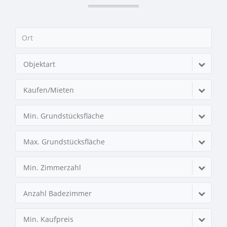
Objektart
Kaufen/Mieten
Min. Grundstücksfläche
Max. Grundstücksfläche
Min. Zimmerzahl
Anzahl Badezimmer
Min. Kaufpreis