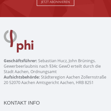
JETZT ABONNIEREN
Geschäftsführer:
Sebastian Hucz, John Brünings.
Gewerbeerlaubnis nach §34c GewO erteilt durch die
Stadt Aachen, Ordnungsamt
Aufsichtsbehörde:
Städteregion Aachen Zollernstraße
20 52070 Aachen Amtsgericht Aachen, HRB 8251
KONTAKT INFO