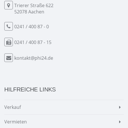
Trierer Straße 622
52078 Aachen
0241 / 400 87 - 0
0241 / 400 87 - 15
kontakt@phi24.de
HILFREICHE LINKS
Verkauf
Vermieten