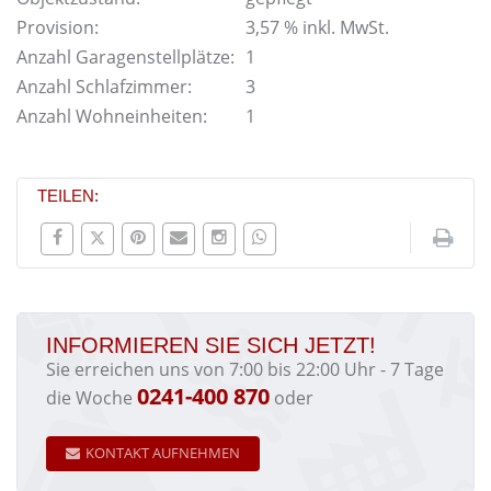
Provision:
3,57 % inkl. MwSt.
Anzahl Garagenstellplätze:
1
Anzahl Schlafzimmer:
3
Anzahl Wohneinheiten:
1
TEILEN:
INFORMIEREN SIE SICH JETZT!
Sie erreichen uns von 7:00 bis 22:00 Uhr - 7 Tage
0241-400 870
die Woche
oder
KONTAKT AUFNEHMEN