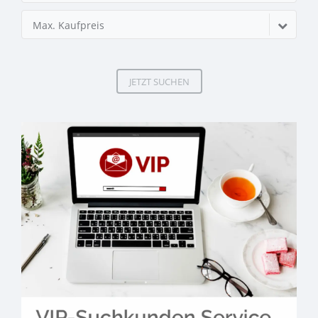
Max. Kaufpreis
JETZT SUCHEN