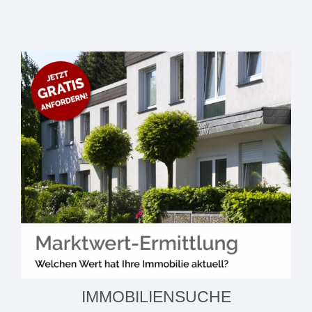
IMMOBILIENSUCHE