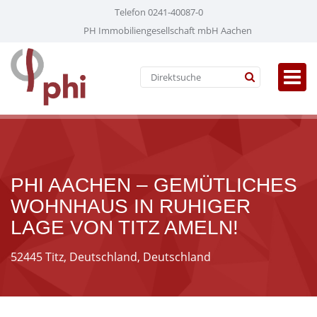
Telefon 0241-40087-0
PH Immobiliengesellschaft mbH Aachen
PHI AACHEN – GEMÜTLICHES
WOHNHAUS IN RUHIGER
LAGE VON TITZ AMELN!
52445 Titz, Deutschland, Deutschland