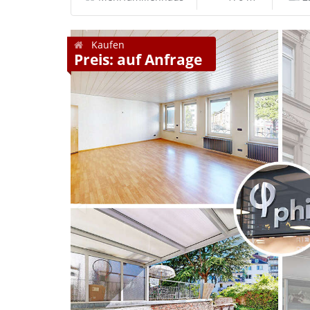
Kaufen
Preis: auf Anfrage