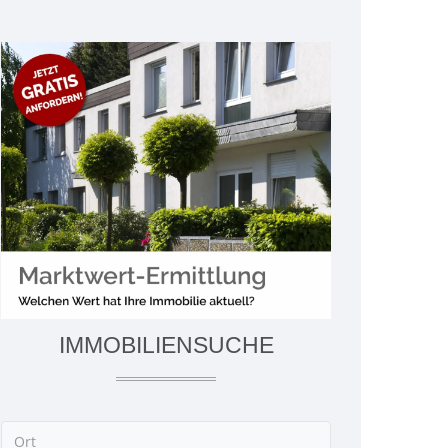
IMMOBILIENSUCHE