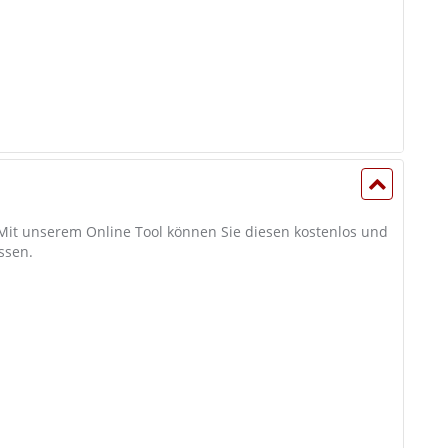
 Mit unserem Online Tool können Sie diesen kostenlos und
ssen.