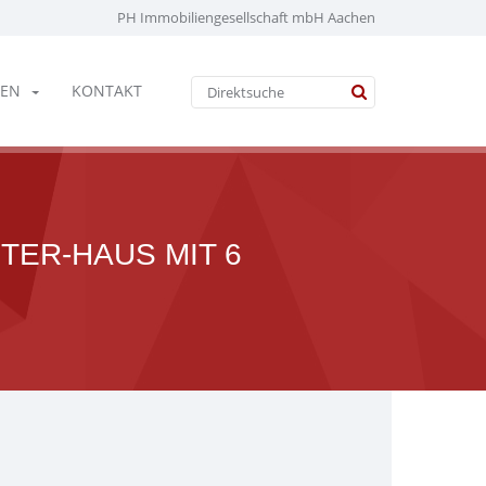
PH Immobiliengesellschaft mbH Aachen
EN
KONTAKT
TER-HAUS MIT 6