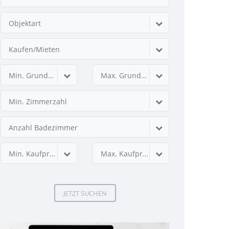
Objektart
Kaufen/Mieten
Min. Grundstücksfläche
Max. Grundstücksfläche
Min. Zimmerzahl
Anzahl Badezimmer
Min. Kaufpreis
Max. Kaufpreis
JETZT SUCHEN