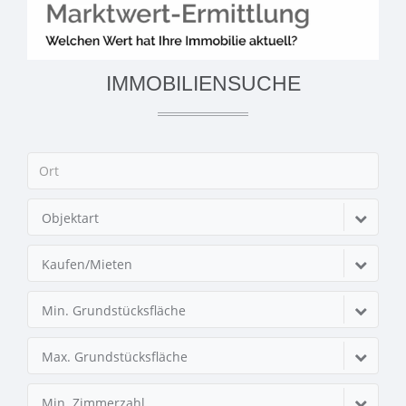
IMMOBILIENSUCHE
Objektart
Kaufen/Mieten
Min. Grundstücksfläche
Max. Grundstücksfläche
Min. Zimmerzahl