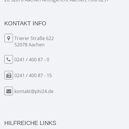
KONTAKT INFO
Trierer Straße 622
52078 Aachen
0241 / 400 87 - 0
0241 / 400 87 - 15
kontakt@phi24.de
HILFREICHE LINKS