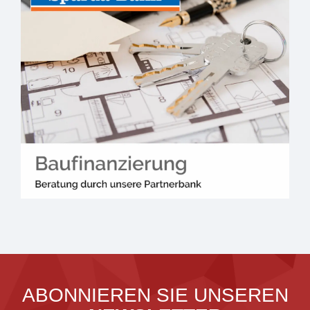
ABONNIEREN SIE UNSEREN