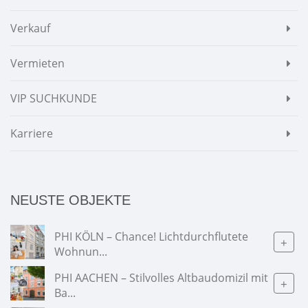
Verkauf
Vermieten
VIP SUCHKUNDE
Karriere
NEUSTE OBJEKTE
PHI KÖLN – Chance! Lichtdurchflutete
+
Wohnun...
PHI AACHEN – Stilvolles Altbaudomizil mit
+
Ba...