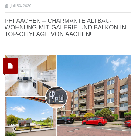
Juli 30, 2026
PHI AACHEN – CHARMANTE ALTBAU-
WOHNUNG MIT GALERIE UND BALKON IN
TOP-CITYLAGE VON AACHEN!