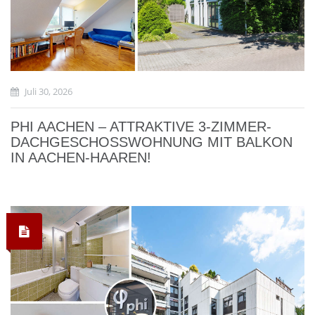
Juli 30, 2026
PHI AACHEN – ATTRAKTIVE 3-ZIMMER-
DACHGESCHOSSWOHNUNG MIT BALKON
IN AACHEN-HAAREN!