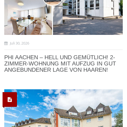
Juli 30, 2026
PHI AACHEN – HELL UND GEMÜTLICH! 2-
ZIMMER-WOHNUNG MIT AUFZUG IN GUT
ANGEBUNDENER LAGE VON HAAREN!