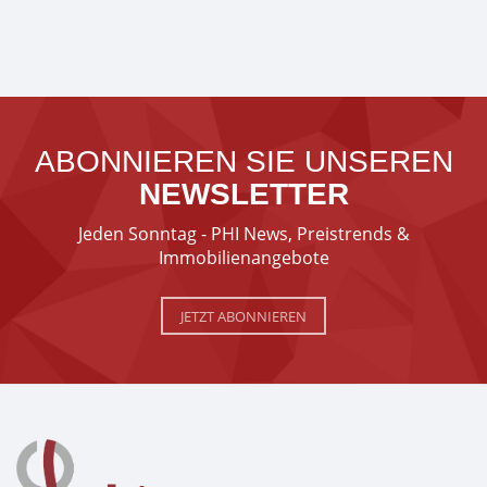
ABONNIEREN SIE UNSEREN
NEWSLETTER
Jeden Sonntag - PHI News, Preistrends &
Immobilienangebote
JETZT ABONNIEREN