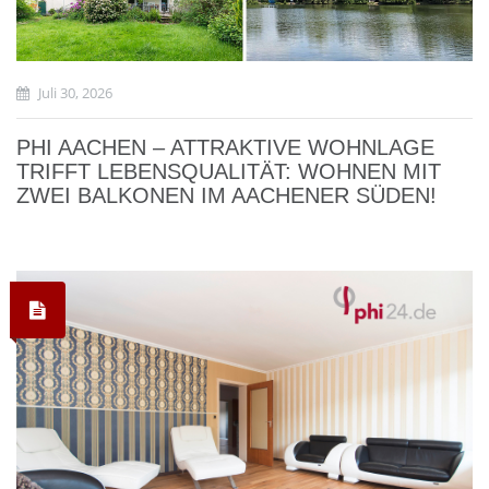
Juli 30, 2026
PHI AACHEN – ATTRAKTIVE WOHNLAGE
TRIFFT LEBENSQUALITÄT: WOHNEN MIT
ZWEI BALKONEN IM AACHENER SÜDEN!