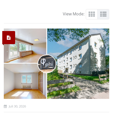
View Mode:
Juli 30, 2026