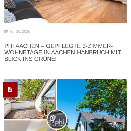
Juli 30, 2026
PHI AACHEN – GEPFLEGTE 3-ZIMMER-
WOHNETAGE IN AACHEN-HANBRUCH MIT
BLICK INS GRÜNE!