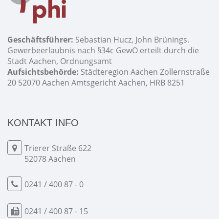
Geschäftsführer:
Sebastian Hucz, John Brünings.
Gewerbeerlaubnis nach §34c GewO erteilt durch die
Stadt Aachen, Ordnungsamt
Aufsichtsbehörde:
Städteregion Aachen Zollernstraße
20 52070 Aachen Amtsgericht Aachen, HRB 8251
KONTAKT INFO
Trierer Straße 622
52078 Aachen
0241 / 400 87 - 0
0241 / 400 87 - 15