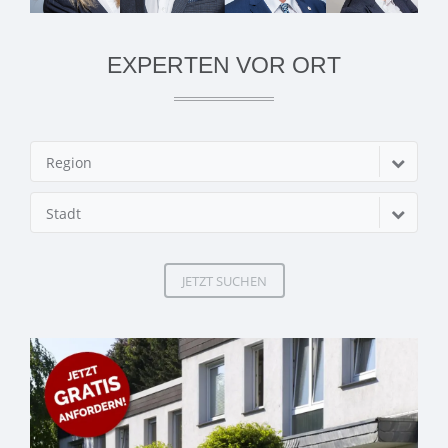
EXPERTEN VOR ORT
Region
Stadt
JETZT SUCHEN