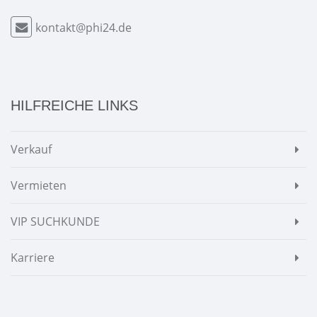
kontakt@phi24.de
HILFREICHE LINKS
Verkauf
Vermieten
VIP SUCHKUNDE
Karriere