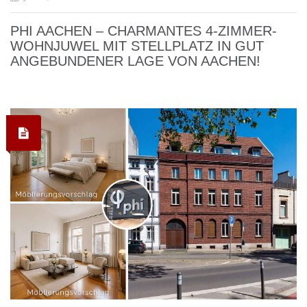
PHI AACHEN – CHARMANTES 4-ZIMMER-
WOHNJUWEL MIT STELLPLATZ IN GUT
ANGEBUNDENER LAGE VON AACHEN!