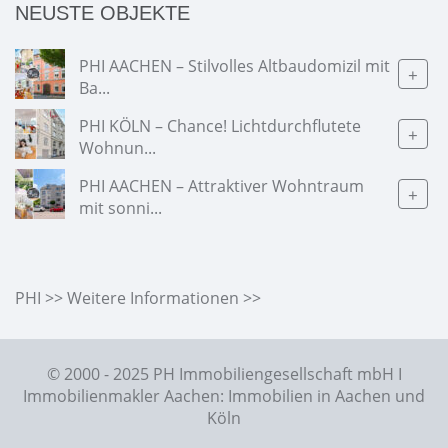
NEUSTE OBJEKTE
PHI AACHEN – Stilvolles Altbaudomizil mit
+
Ba...
PHI KÖLN – Chance! Lichtdurchflutete
+
Wohnun...
PHI AACHEN – Attraktiver Wohntraum
+
mit sonni...
PHI >> Weitere Informationen >>
© 2000 - 2025 PH Immobiliengesellschaft mbH I
Immobilienmakler Aachen: Immobilien in Aachen und
Köln