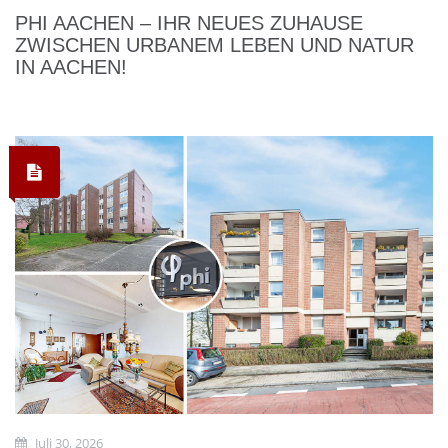
PHI AACHEN – IHR NEUES ZUHAUSE
ZWISCHEN URBANEM LEBEN UND NATUR
IN AACHEN!
Juli 30, 2026