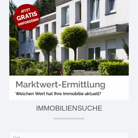
IMMOBILIENSUCHE