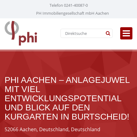
Telefon 0241-40087-0
PH Immobiliengesellschaft mbH Aachen
PHI AACHEN – ANLAGEJUWEL
MIT VIEL
ENTWICKLUNGSPOTENTIAL
UND BLICK AUF DEN
KURGARTEN IN BURTSCHEID!
52066 Aachen, Deutschland, Deutschland