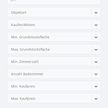
Objektart
Kaufen/Mieten
Min. Grundstücksfläche
Max. Grundstücksfläche
Min. Zimmerzahl
Anzahl Badezimmer
Min. Kaufpreis
Max. Kaufpreis