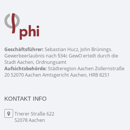
Geschäftsführer:
Sebastian Hucz, John Brünings.
Gewerbeerlaubnis nach §34c GewO erteilt durch die
Stadt Aachen, Ordnungsamt
Aufsichtsbehörde:
Städteregion Aachen Zollernstraße
20 52070 Aachen Amtsgericht Aachen, HRB 8251
KONTAKT INFO
Trierer Straße 622
52078 Aachen