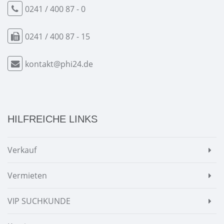
0241 / 400 87 - 0
0241 / 400 87 - 15
kontakt@phi24.de
HILFREICHE LINKS
Verkauf
Vermieten
VIP SUCHKUNDE