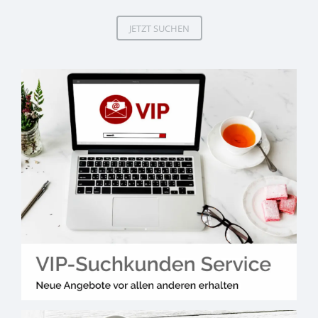
JETZT SUCHEN