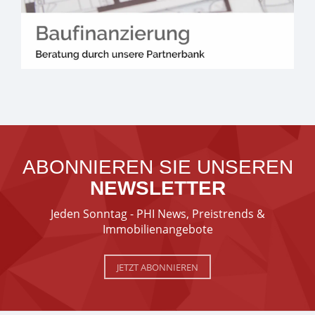
ABONNIEREN SIE UNSEREN
NEWSLETTER
Jeden Sonntag - PHI News, Preistrends &
Immobilienangebote
JETZT ABONNIEREN