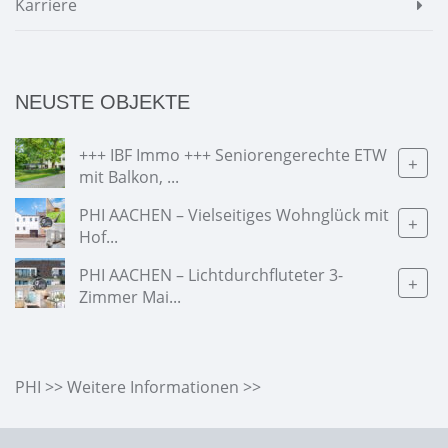
Karriere
NEUSTE OBJEKTE
+++ IBF Immo +++ Seniorengerechte ETW
+
mit Balkon, ...
PHI AACHEN – Vielseitiges Wohnglück mit
+
Hof...
PHI AACHEN – Lichtdurchfluteter 3-
+
Zimmer Mai...
PHI >> Weitere Informationen >>