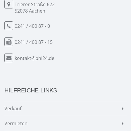
Trierer Straße 622
52078 Aachen
0241 / 400 87 - 0
0241 / 400 87 - 15
kontakt@phi24.de
HILFREICHE LINKS
Verkauf
Vermieten