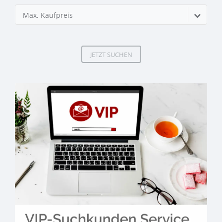
Max. Kaufpreis
JETZT SUCHEN