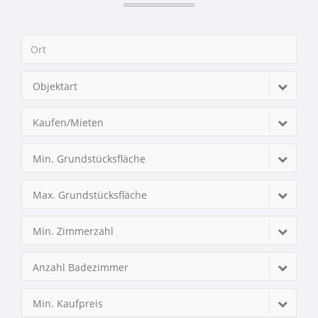
Objektart
Kaufen/Mieten
Min. Grundstücksfläche
Max. Grundstücksfläche
Min. Zimmerzahl
Anzahl Badezimmer
Min. Kaufpreis