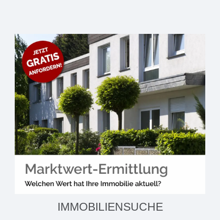
IMMOBILIENSUCHE