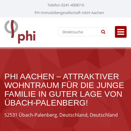
Telefon 0241-40087-0
PH Immobiliengesellschaft mbH Aachen
PHI AACHEN – ATTRAKTIVER
WOHNTRAUM FÜR DIE JUNGE
FAMILIE IN GUTER LAGE VON
ÜBACH-PALENBERG!
52531 Übach-Palenberg, Deutschland, Deutschland