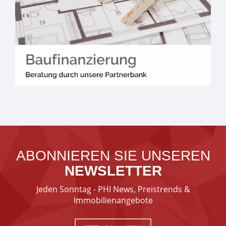
ABONNIEREN SIE UNSEREN
NEWSLETTER
Jeden Sonntag - PHI News, Preistrends &
Immobilienangebote