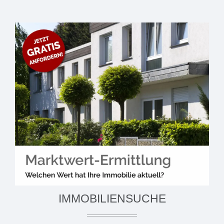
IMMOBILIENSUCHE