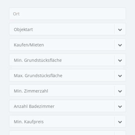
Objektart
Kaufen/Mieten
Min. Grundstücksfläche
Max. Grundstücksfläche
Min. Zimmerzahl
Anzahl Badezimmer
Min. Kaufpreis