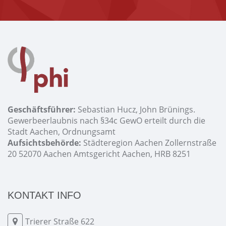
Geschäftsführer:
Sebastian Hucz, John Brünings.
Gewerbeerlaubnis nach §34c GewO erteilt durch die
Stadt Aachen, Ordnungsamt
Aufsichtsbehörde:
Städteregion Aachen Zollernstraße
20 52070 Aachen Amtsgericht Aachen, HRB 8251
KONTAKT INFO
Trierer Straße 622