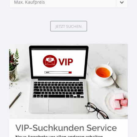
Max. Kaufpreis
JETZT SUCHEN