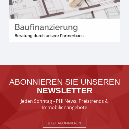
ABONNIEREN SIE UNSEREN
NEWSLETTER
Jeden Sonntag - PHI News, Preistrends &
Immobilienangebote
JETZT ABONNIEREN