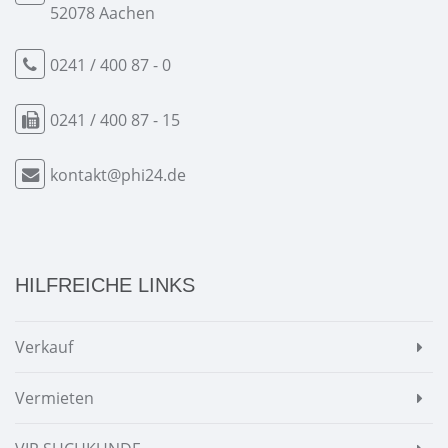
52078 Aachen
0241 / 400 87 - 0
0241 / 400 87 - 15
kontakt@phi24.de
HILFREICHE LINKS
Verkauf
Vermieten