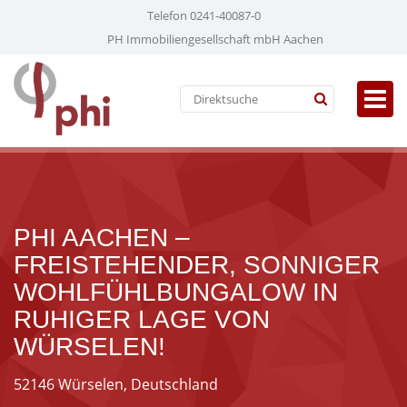
Telefon 0241-40087-0
PH Immobiliengesellschaft mbH Aachen
PHI AACHEN –
FREISTEHENDER, SONNIGER
WOHLFÜHLBUNGALOW IN
RUHIGER LAGE VON
WÜRSELEN!
52146 Würselen, Deutschland