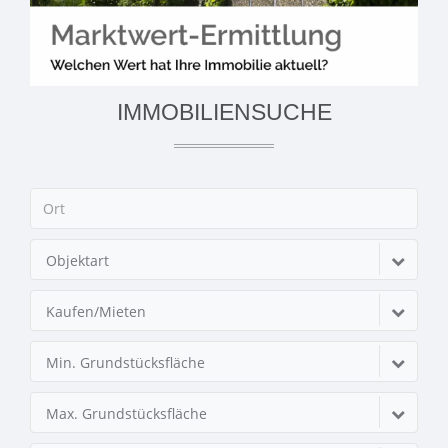
IMMOBILIENSUCHE
Objektart
Kaufen/Mieten
Min. Grundstücksfläche
Max. Grundstücksfläche