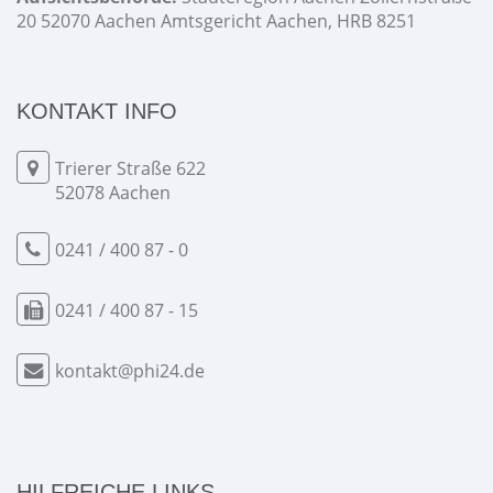
20 52070 Aachen Amtsgericht Aachen, HRB 8251
KONTAKT INFO
Trierer Straße 622
52078 Aachen
0241 / 400 87 - 0
0241 / 400 87 - 15
kontakt@phi24.de
HILFREICHE LINKS