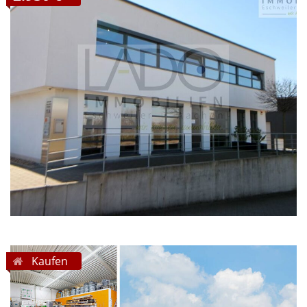
Kaufen