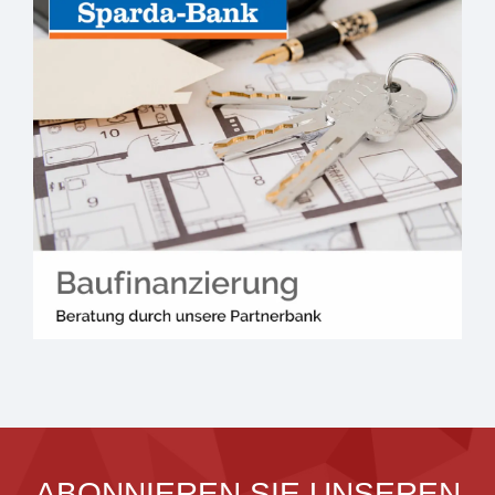
ABONNIEREN SIE UNSEREN