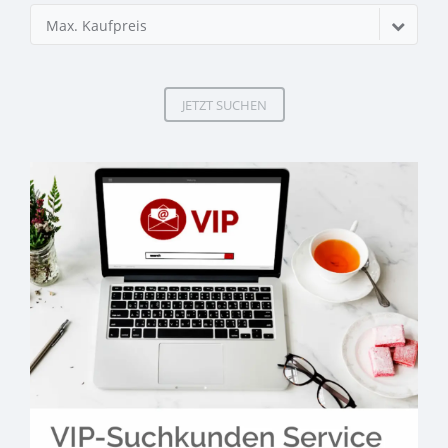
Max. Kaufpreis
JETZT SUCHEN