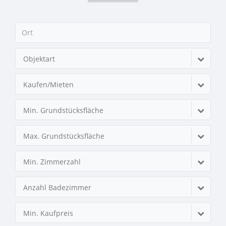
Objektart
Kaufen/Mieten
Min. Grundstücksfläche
Max. Grundstücksfläche
Min. Zimmerzahl
Anzahl Badezimmer
Min. Kaufpreis