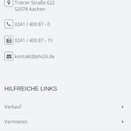
Trierer Straße 622
52078 Aachen
0241 / 400 87 - 0
0241 / 400 87 - 15
kontakt@phi24.de
HILFREICHE LINKS
Verkauf
Vermieten