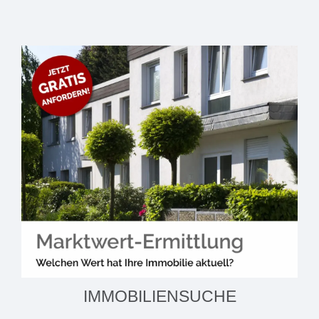
IMMOBILIENSUCHE