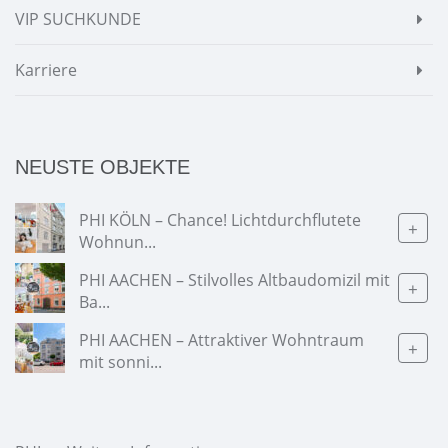
VIP SUCHKUNDE
Karriere
NEUSTE OBJEKTE
PHI KÖLN – Chance! Lichtdurchflutete
+
Wohnun...
PHI AACHEN – Stilvolles Altbaudomizil mit
+
Ba...
PHI AACHEN – Attraktiver Wohntraum
+
mit sonni...