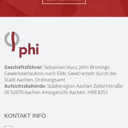
Geschäftsführer:
Sebastian Hucz, John Brünings.
Gewerbeerlaubnis nach §34c GewO erteilt durch die
Stadt Aachen, Ordnungsamt
Aufsichtsbehörde:
Städteregion Aachen Zollernstraße
20 52070 Aachen Amtsgericht Aachen, HRB 8251
KONTAKT INFO