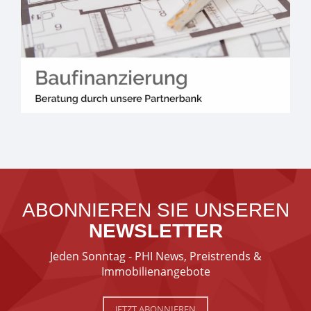
ABONNIEREN SIE UNSEREN
NEWSLETTER
Jeden Sonntag - PHI News, Preistrends &
Immobilienangebote
JETZT ABONNIEREN