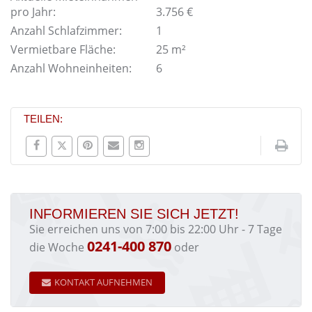
pro Jahr:
3.756 €
Anzahl Schlafzimmer:
1
Vermietbare Fläche:
25 m²
Anzahl Wohneinheiten:
6
TEILEN:
INFORMIEREN SIE SICH JETZT!
Sie erreichen uns von 7:00 bis 22:00 Uhr - 7 Tage
0241-400 870
die Woche
oder
KONTAKT AUFNEHMEN