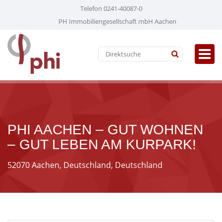
Telefon 0241-40087-0
PH Immobiliengesellschaft mbH Aachen
PHI AACHEN – GUT WOHNEN
– GUT LEBEN AM KURPARK!
52070 Aachen, Deutschland, Deutschland