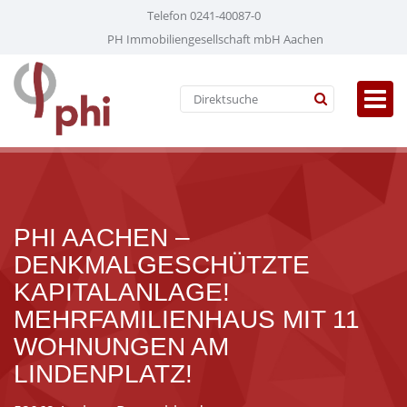
Telefon 0241-40087-0
PH Immobiliengesellschaft mbH Aachen
PHI AACHEN –
DENKMALGESCHÜTZTE
KAPITALANLAGE!
MEHRFAMILIENHAUS MIT 11
WOHNUNGEN AM
LINDENPLATZ!