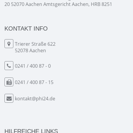
20 52070 Aachen Amtsgericht Aachen, HRB 8251
KONTAKT INFO
Trierer Straße 622
52078 Aachen
0241 / 400 87 - 0
0241 / 400 87 - 15
kontakt@phi24.de
HILFREICHE LINKS