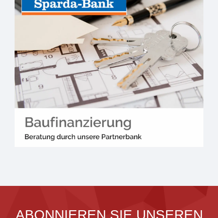
ABONNIEREN SIE UNSEREN