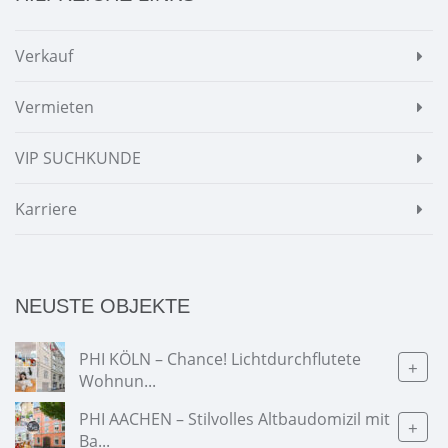
Verkauf
Vermieten
VIP SUCHKUNDE
Karriere
NEUSTE OBJEKTE
PHI KÖLN – Chance! Lichtdurchflutete
+
Wohnun...
PHI AACHEN – Stilvolles Altbaudomizil mit
+
Ba...