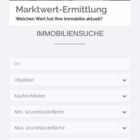
IMMOBILIENSUCHE
Objektart
Kaufen/Mieten
Min. Grundstücksfläche
Max. Grundstücksfläche