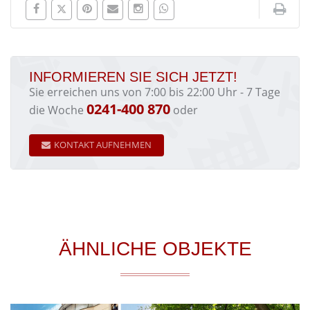
INFORMIEREN SIE SICH JETZT!
Sie erreichen uns von 7:00 bis 22:00 Uhr - 7 Tage
0241-400 870
die Woche
oder
KONTAKT AUFNEHMEN
ÄHNLICHE OBJEKTE