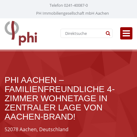
Telefon 0241-40087-0
PH Immobiliengesellschaft mbH Aachen
PHI AACHEN –
FAMILIENFREUNDLICHE 4-
ZIMMER WOHNETAGE IN
ZENTRALER LAGE VON
AACHEN-BRAND!
52078 Aachen, Deutschland