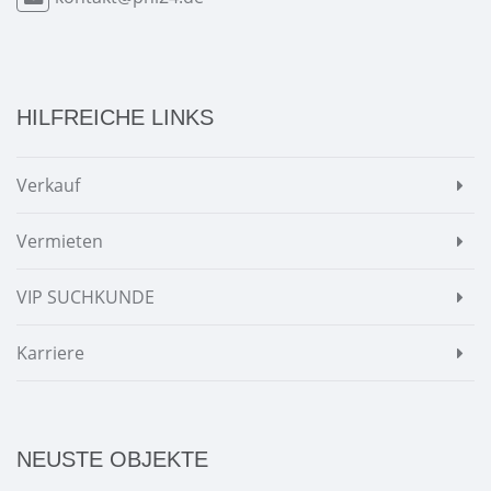
HILFREICHE LINKS
Verkauf
Vermieten
VIP SUCHKUNDE
Karriere
NEUSTE OBJEKTE