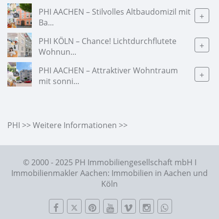
PHI AACHEN – Stilvolles Altbaudomizil mit
+
Ba...
PHI KÖLN – Chance! Lichtdurchflutete
+
Wohnun...
PHI AACHEN – Attraktiver Wohntraum
+
mit sonni...
PHI >> Weitere Informationen >>
© 2000 - 2025 PH Immobiliengesellschaft mbH I
Immobilienmakler Aachen: Immobilien in Aachen und
Köln