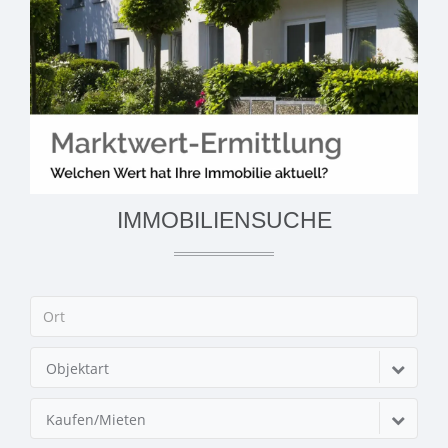
IMMOBILIENSUCHE
Objektart
Kaufen/Mieten