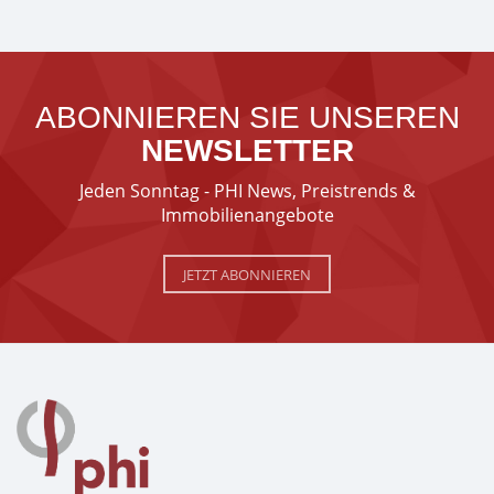
ABONNIEREN SIE UNSEREN
NEWSLETTER
Jeden Sonntag - PHI News, Preistrends &
Immobilienangebote
JETZT ABONNIEREN