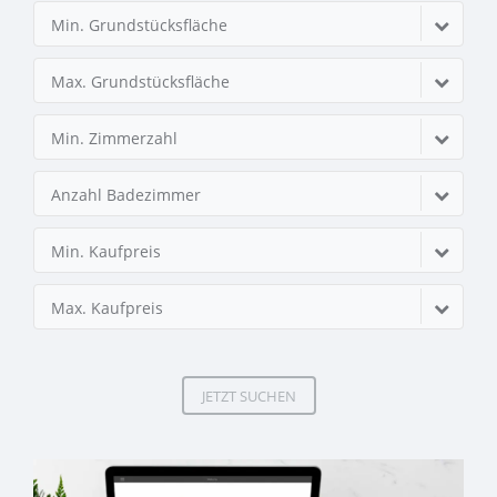
Min. Grundstücksfläche
Max. Grundstücksfläche
Min. Zimmerzahl
Anzahl Badezimmer
Min. Kaufpreis
Max. Kaufpreis
JETZT SUCHEN