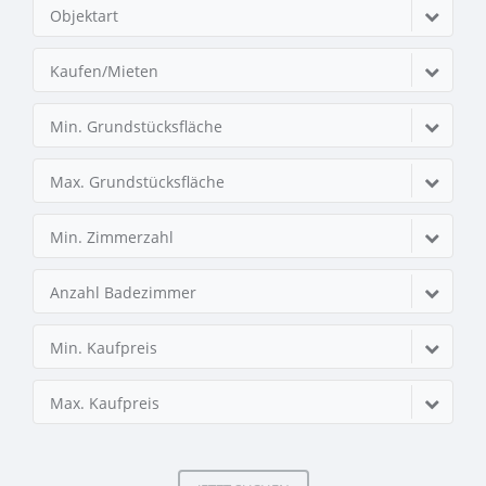
Objektart
Kaufen/Mieten
Min. Grundstücksfläche
Max. Grundstücksfläche
Min. Zimmerzahl
Anzahl Badezimmer
Min. Kaufpreis
Max. Kaufpreis