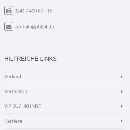
0241 / 400 87 - 15
kontakt@phi24.de
HILFREICHE LINKS
Verkauf
Vermieten
VIP SUCHKUNDE
Karriere