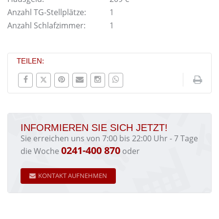
Anzahl TG-Stellplätze:
1
Anzahl Schlafzimmer:
1
TEILEN:
INFORMIEREN SIE SICH JETZT!
Sie erreichen uns von 7:00 bis 22:00 Uhr - 7 Tage
0241-400 870
die Woche
oder
KONTAKT AUFNEHMEN