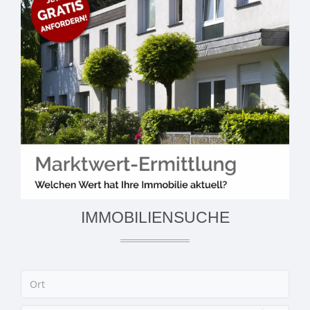
IMMOBILIENSUCHE