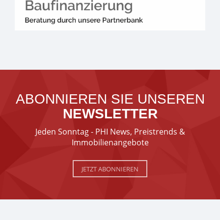
ABONNIEREN SIE UNSEREN
NEWSLETTER
Jeden Sonntag - PHI News, Preistrends &
Immobilienangebote
JETZT ABONNIEREN