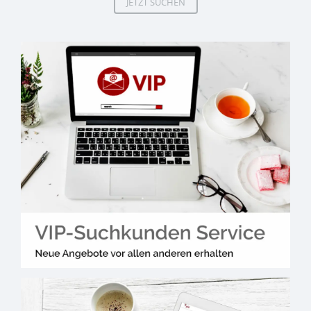
JETZT SUCHEN