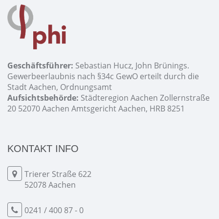
Geschäftsführer:
Sebastian Hucz, John Brünings.
Gewerbeerlaubnis nach §34c GewO erteilt durch die
Stadt Aachen, Ordnungsamt
Aufsichtsbehörde:
Städteregion Aachen Zollernstraße
20 52070 Aachen Amtsgericht Aachen, HRB 8251
KONTAKT INFO
Trierer Straße 622
52078 Aachen
0241 / 400 87 - 0