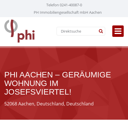
Telefon 0241-40087-0
PH Immobiliengesellschaft mbH Aachen
PHI AACHEN – GERÄUMIGE
WOHNUNG IM
JOSEFSVIERTEL!
52068 Aachen, Deutschland, Deutschland