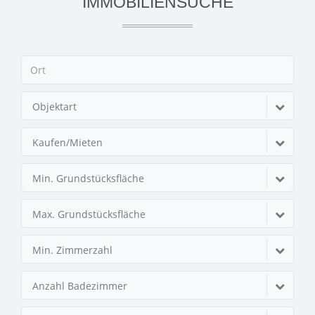
IMMOBILIENSUCHE
Objektart
Kaufen/Mieten
Min. Grundstücksfläche
Max. Grundstücksfläche
Min. Zimmerzahl
Anzahl Badezimmer