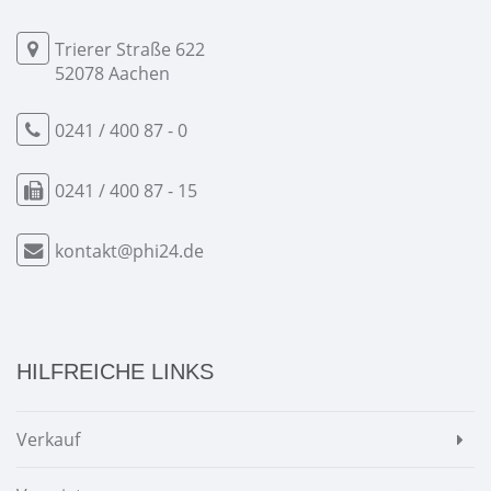
Trierer Straße 622
52078 Aachen
0241 / 400 87 - 0
0241 / 400 87 - 15
kontakt@phi24.de
HILFREICHE LINKS
Verkauf