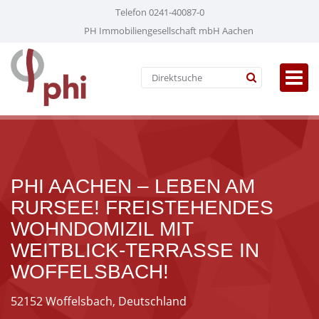
Telefon 0241-40087-0
PH Immobiliengesellschaft mbH Aachen
PHI AACHEN – LEBEN AM
RURSEE! FREISTEHENDES
WOHNDOMIZIL MIT
WEITBLICK-TERRASSE IN
WOFFELSBACH!
52152 Woffelsbach, Deutschland