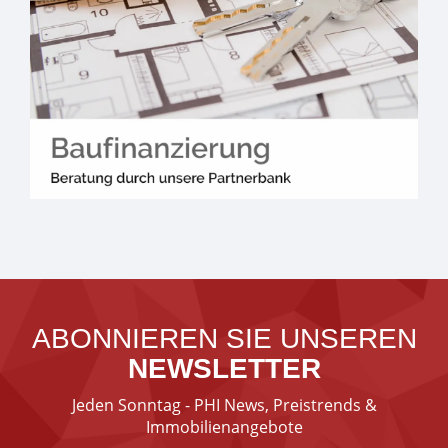
ABONNIEREN SIE UNSEREN
NEWSLETTER
Jeden Sonntag - PHI News, Preistrends &
Immobilienangebote