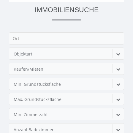
IMMOBILIENSUCHE
Objektart
Kaufen/Mieten
Min. Grundstücksfläche
Max. Grundstücksfläche
Min. Zimmerzahl
Anzahl Badezimmer