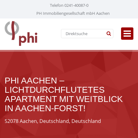
Telefon 0241-40087-0
PH Immobiliengesellschaft mbH Aachen
PHI AACHEN –
LICHTDURCHFLUTETES
APARTMENT MIT WEITBLICK
IN AACHEN-FORST!
52078 Aachen, Deutschland, Deutschland