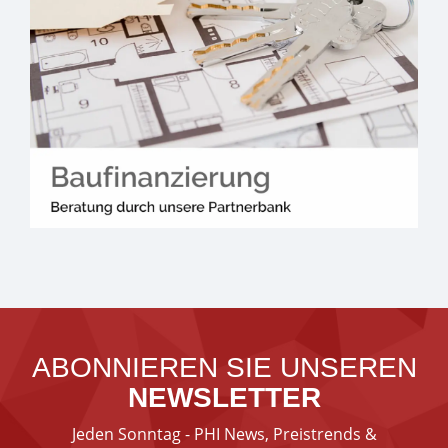
ABONNIEREN SIE UNSEREN
NEWSLETTER
Jeden Sonntag - PHI News, Preistrends &