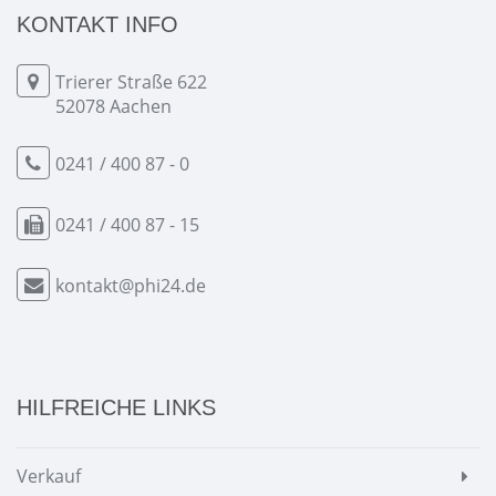
KONTAKT INFO
Trierer Straße 622
52078 Aachen
0241 / 400 87 - 0
0241 / 400 87 - 15
kontakt@phi24.de
HILFREICHE LINKS
Verkauf