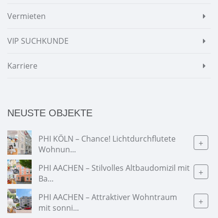
Vermieten
VIP SUCHKUNDE
Karriere
NEUSTE OBJEKTE
PHI KÖLN – Chance! Lichtdurchflutete
+
Wohnun...
PHI AACHEN – Stilvolles Altbaudomizil mit
+
Ba...
PHI AACHEN – Attraktiver Wohntraum
+
mit sonni...