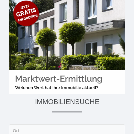
IMMOBILIENSUCHE