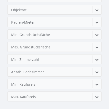
Objektart
Kaufen/Mieten
Min. Grundstücksfläche
Max. Grundstücksfläche
Min. Zimmerzahl
Anzahl Badezimmer
Min. Kaufpreis
Max. Kaufpreis