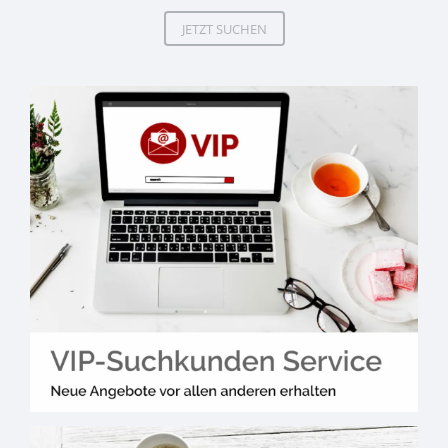
JETZT SUCHEN