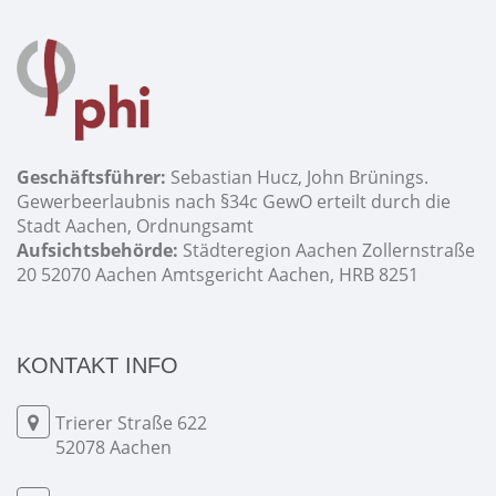
Geschäftsführer:
Sebastian Hucz, John Brünings.
Gewerbeerlaubnis nach §34c GewO erteilt durch die
Stadt Aachen, Ordnungsamt
Aufsichtsbehörde:
Städteregion Aachen Zollernstraße
20 52070 Aachen Amtsgericht Aachen, HRB 8251
KONTAKT INFO
Trierer Straße 622
52078 Aachen