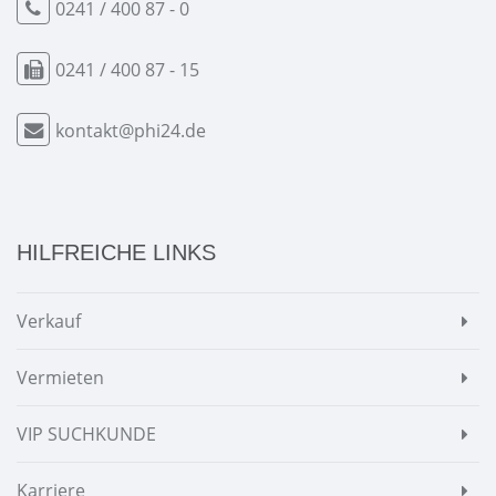
0241 / 400 87 - 0
0241 / 400 87 - 15
kontakt@phi24.de
HILFREICHE LINKS
Verkauf
Vermieten
VIP SUCHKUNDE
Karriere