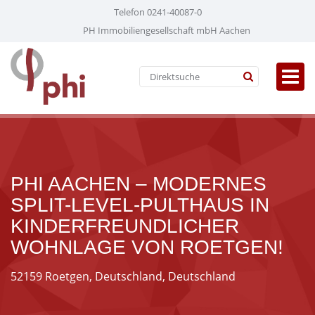
Telefon 0241-40087-0
PH Immobiliengesellschaft mbH Aachen
PHI AACHEN – MODERNES
SPLIT-LEVEL-PULTHAUS IN
KINDERFREUNDLICHER
WOHNLAGE VON ROETGEN!
52159 Roetgen, Deutschland, Deutschland