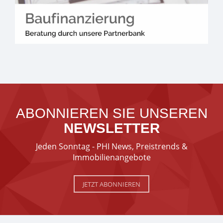
ABONNIEREN SIE UNSEREN
NEWSLETTER
Jeden Sonntag - PHI News, Preistrends &
Immobilienangebote
JETZT ABONNIEREN